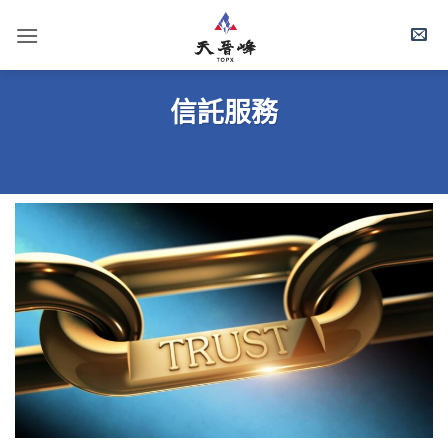
Skip
to
content
信託服務