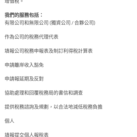
增值稅。
我們的服務包括：
有限公司和無限公司 (獨資公司 / 合夥公司)
作為公司的稅務代理代表
填報公司稅務申報表及制訂利得稅計算表
申請離岸收入豁免
申請報延期及反對
協助處理和回覆稅務局的書信和調查
提供稅務諮詢及規劃，以合法地減低稅務負擔
個人
填報提交個人報稅表