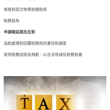
填寫和提交物業稅報稅表
稅務豁免
申請報延期及反對
協助處理和回覆稅務局的書信和調查
提供稅務諮詢及規劃，以合法地減低稅務負擔