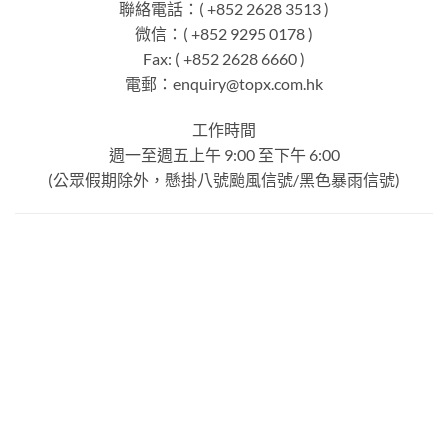
聯絡電話：( +852 2628 3513 )
微信：( +852 9295 0178 )
Fax: ( +852 2628 6660 )
電郵：
enquiry@topx.com.hk
工作時間
週一至週五上午 9:00 至下午 6:00
(公眾假期除外，懸掛八號颱風信號/黑色暴雨信號)