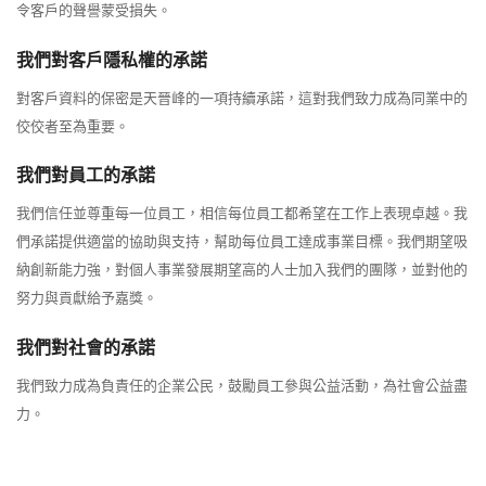
令客戶的聲譽蒙受損失。
我們對客戶隱私權的承諾
對客戶資料的保密是天晉峰的一項持續承諾，這對我們致力成為同業中的
佼佼者至為重要。
我們對員工的承諾
我們信任並尊重每一位員工，相信每位員工都希望在工作上表現卓越。我
們承諾提供適當的協助與支持，幫助每位員工達成事業目標。我們期望吸
納創新能力強，對個人事業發展期望高的人士加入我們的團隊，並對他的
努力與貢獻給予嘉獎。
我們對社會的承諾
我們致力成為負責任的企業公民，鼓勵員工參與公益活動，為社會公益盡
力。