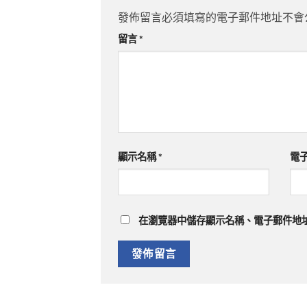
發佈留言必須填寫的電子郵件地址不會
留言
*
顯示名稱
*
電
在
瀏覽器
中儲存顯示名稱、電子郵件地