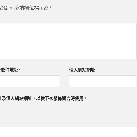
公開。
必填欄位標示為
*
子郵件地址
*
個人網站網址
址及個人網站網址，以供下次發佈留言時使用。